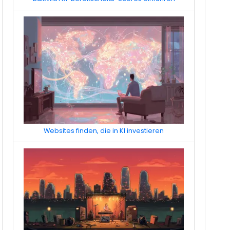
Websites finden, die in KI investieren