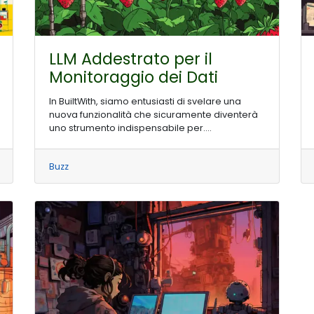
LLM Addestrato per il
Monitoraggio dei Dati
In BuiltWith, siamo entusiasti di svelare una
nuova funzionalità che sicuramente diventerà
uno strumento indispensabile per....
Buzz