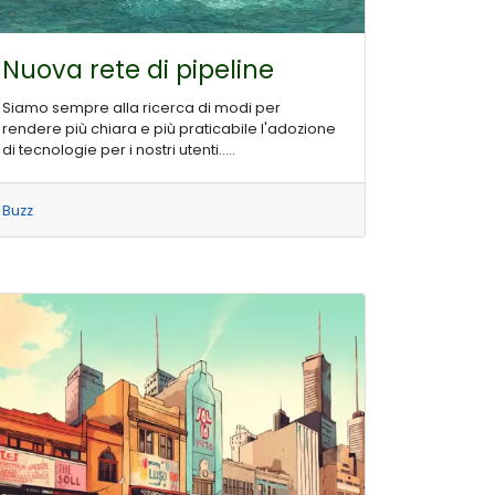
Nuova rete di pipeline
Siamo sempre alla ricerca di modi per
rendere più chiara e più praticabile l'adozione
di tecnologie per i nostri utenti.....
Buzz