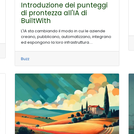
Introduzione dei punteggi
di prontezza all'IA di
BuiltWith
L'IA sta cambiando il modo in cui le aziende
creano, pubblicano, automatizzano, integrano
ed espongono la loro infrastruttura....
Buzz