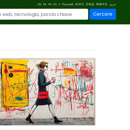
EN
DE
FR
ES
IT
Русский
한국어
日本語
简体中文
عربي
Cercare