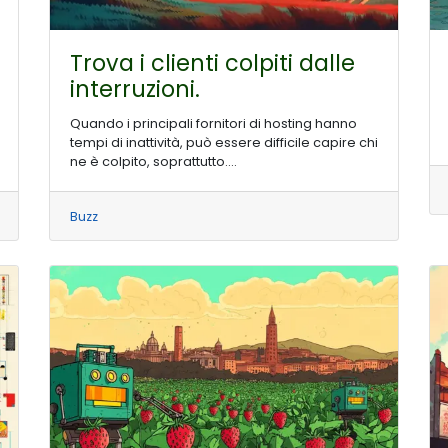
Trova i clienti colpiti dalle
interruzioni.
Quando i principali fornitori di hosting hanno
tempi di inattività, può essere difficile capire chi
ne è colpito, soprattutto....
Buzz