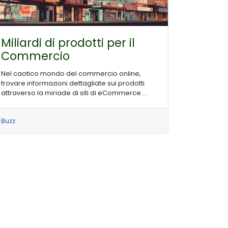
Miliardi di prodotti per il
Commercio
Nel caotico mondo del commercio online,
trovare informazioni dettagliate sui prodotti
attraverso la miriade di siti di eCommerce....
Buzz