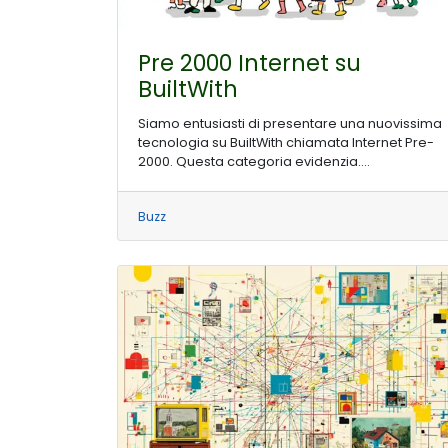
Pre 2000 Internet su
BuiltWith
Siamo entusiasti di presentare una nuovissima
tecnologia su BuiltWith chiamata Internet Pre-
2000. Questa categoria evidenzia....
Buzz