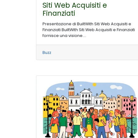
Siti Web Acquisiti e
Finanziati
Presentazione di BuiltWith Siti Web Acquisiti e
Finanziati BuiltWith Siti Web Acquisiti e Finanziati
fornisce una visione....
Buzz