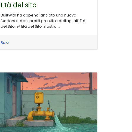
Età del sito
BuiltWith ha appena lanciato una nuova
funzionalità sui profili gratuiti e dettagliati: Età
del Sito. 🎉 Età del Sito mostra....
Buzz