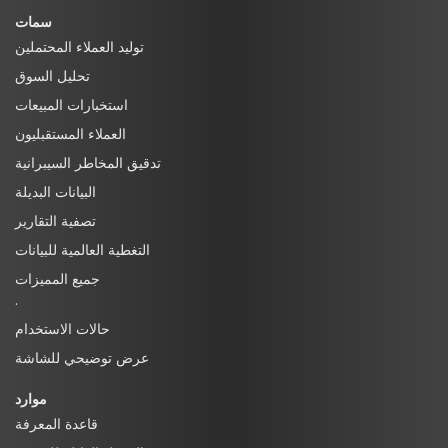
سمات
توليد العملاء المحتملين
تحليل السوق
استخبارات المبيعات
العملاء المستقبليون
تدقيق المخاطر السيبرانية
البيانات البديلة
تصفية التقارير
التغطية العالمية للبيانات
جميع المميزات
·
حالات الاستخدام
عرض توضيحي للشاشة
موارد
قاعدة المعرفة