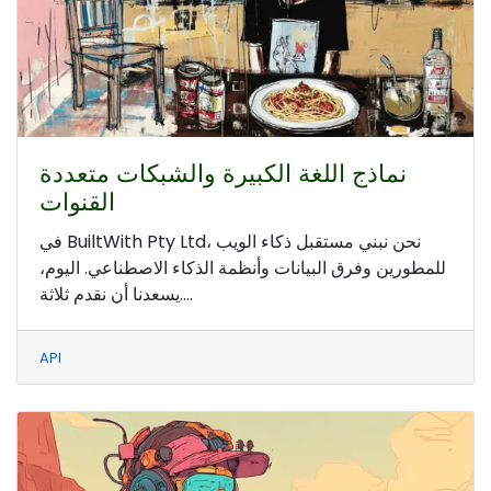
نماذج اللغة الكبيرة والشبكات متعددة
القنوات
في BuiltWith Pty Ltd، نحن نبني مستقبل ذكاء الويب
للمطورين وفرق البيانات وأنظمة الذكاء الاصطناعي. اليوم،
يسعدنا أن نقدم ثلاثة....
API