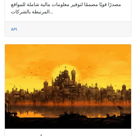
مصدرًا قويًا مصممًا لتوفير معلومات مالية شاملة للمواقع
المرتبطة بالشركات....
API