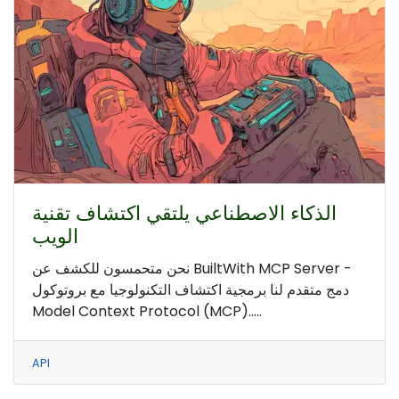
الذكاء الاصطناعي يلتقي اكتشاف تقنية
الويب
نحن متحمسون للكشف عن BuiltWith MCP Server -
دمج متقدم لنا برمجية اكتشاف التكنولوجيا مع بروتوكول
Model Context Protocol (MCP).....
API