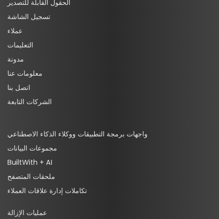
الحقول القابلة للتصدير
تسجيل الشاشة
عملاء
التعليمات
مدونة
معلومات عنا
اتصل بنا
الشركات التابعة
واجهات برمجة التطبيقات ووكلاء الذكاء الاصطناعي
مجموعات البيانات
BuiltWith + AI
ملحقات المتصفح
تكاملات إدارة علاقات العملاء
عمليات الإزالة