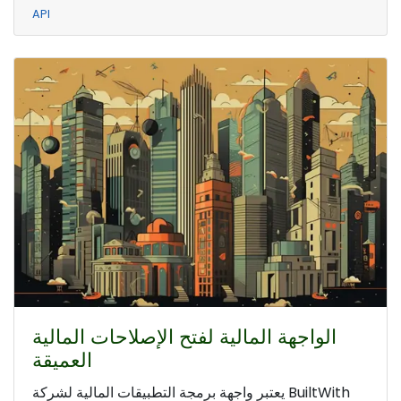
API
الواجهة المالية لفتح الإصلاحات المالية
العميقة
يعتبر واجهة برمجة التطبيقات المالية لشركة BuiltWith