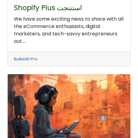
Shopify Plus استنتجت
We have some exciting news to share with all
the eCommerce enthusiasts, digital
marketers, and tech-savvy entrepreneurs
out....
Builtwith Pro