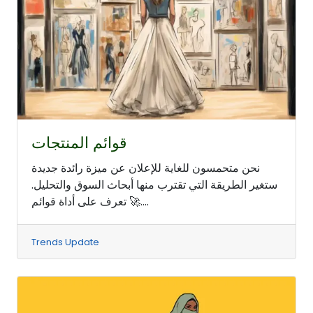
قوائم المنتجات
نحن متحمسون للغاية للإعلان عن ميزة رائدة جديدة
ستغير الطريقة التي تقترب منها أبحاث السوق والتحليل.
🚀 تعرف على أداة قوائم....
Trends Update