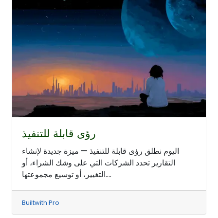
رؤى قابلة للتنفيذ
اليوم نطلق رؤى قابلة للتنفيذ — ميزة جديدة لإنشاء
التقارير تحدد الشركات التي على وشك الشراء، أو
التغيير، أو توسيع مجموعتها....
Builtwith Pro