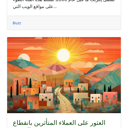
على مواقع الويب التي....
Buzz
العثور على العملاء المتأثرين بانقطاع