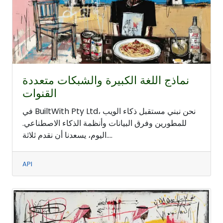
نماذج اللغة الكبيرة والشبكات متعددة
القنوات
في BuiltWith Pty Ltd، نحن نبني مستقبل ذكاء الويب
للمطورين وفرق البيانات وأنظمة الذكاء الاصطناعي.
اليوم، يسعدنا أن نقدم ثلاثة....
API