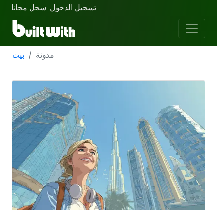
تسجيل الدخول
سجل مجانا
·
مدونة
بيت