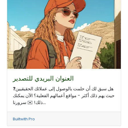
العنوان البريدي للتصدير
❓هل سبق لك أن حلمت بالوصول إلى عملائك الحقيقيين
حيث يهم ذلك أكثر - مواقع أعمالهم الفعلية؟ الآن يمكنك
ذلك! ✉️ سرورنا....
Builtwith Pro