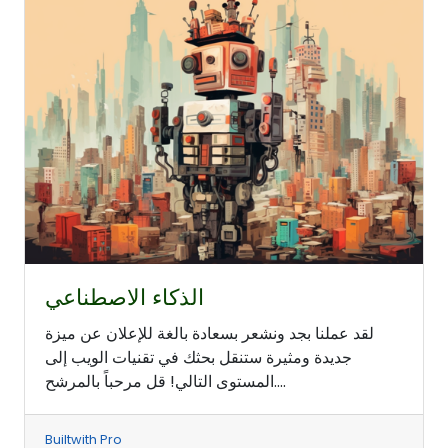
الذكاء الاصطناعي
لقد عملنا بجد ونشعر بسعادة بالغة للإعلان عن ميزة
جديدة ومثيرة ستنقل بحثك في تقنيات الويب إلى
المستوى التالي! قل مرحباً بالمرشح....
Builtwith Pro