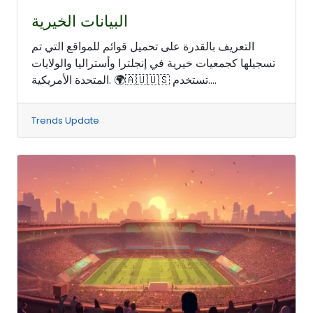
البيانات الخيرية
التعريف بالقدرة على تحميل قوائم للمواقع التي تم
تسجيلها كجمعيات خيرية في إنجلترا وأستراليا والولايات
المتحدة الأمريكية. 🌍🇦🇺🇺🇸 تستخدم....
Trends Update