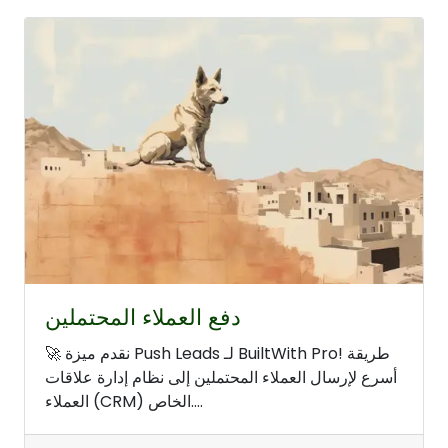
دفع العملاء المحتملين
🚀 نقدم ميزة Push Leads لـ BuiltWith Pro! طريقة
أسرع لإرسال العملاء المحتملين إلى نظام إدارة علاقات
العملاء (CRM) الخاص....