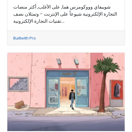
شوبيفاي وووكومرس هما, على الأغلب, أكثر منصات
التجارة الإلكترونية شيوعاً على الإنترنت - وتمثلان نصف
تقنيات التجارة الإلكترونية....
Builtwith Pro