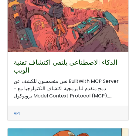
الذكاء الاصطناعي يلتقي اكتشاف تقنية
الويب
نحن متحمسون للكشف عن BuiltWith MCP Server
- دمج متقدم لنا برمجية اكتشاف التكنولوجيا مع
بروتوكول Model Context Protocol (MCP).....
API