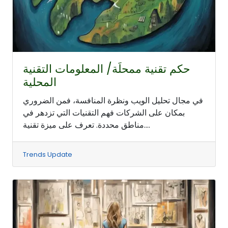
حكم تقنية ممحلَة/ المعلومات التقنية
المحلية
في مجال تحليل الويب ونظرة المنافسة، فمن الضروري
بمكان على الشركات فهم التقنيات التي تزدهر في
مناطق محددة. تعرف على ميزة تقنية....
Trends Update