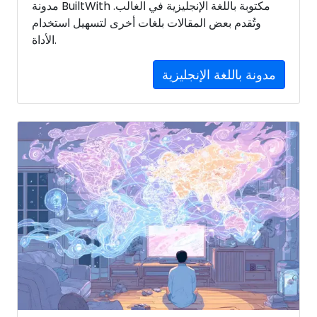
مدونة BuiltWith مكتوبة باللغة الإنجليزية في الغالب.
وتُقدم بعض المقالات بلغات أخرى لتسهيل استخدام
الأداة.
مدونة باللغة الإنجليزية