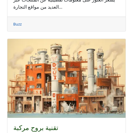
العديد من مواقع التجارة....
Buzz
تقنية بروح مركبة