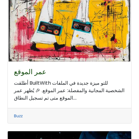
عمر الموقع
أطلقت BuiltWith للتو ميزة جديدة في الملفات
الشخصية المجانية والمفصلة: عمر الموقع. 🎉 يُظهر عمر
الموقع متى تم تسجيل النطاق....
Buzz