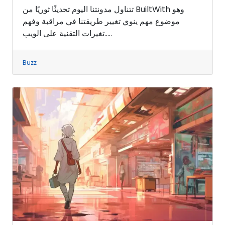
تتناول مدونتنا اليوم تحديثًا ثوريًا من BuiltWith وهو
موضوع مهم ينوي تغيير طريقتنا في مراقبة وفهم
تغيرات التقنية على الويب.....
Buzz