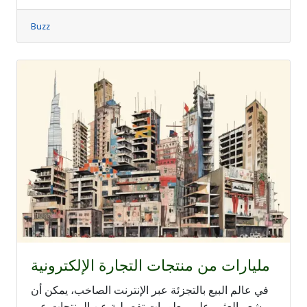
Buzz
مليارات من منتجات التجارة الإلكترونية
في عالم البيع بالتجزئة عبر الإنترنت الصاخب، يمكن أن
يشعر العثور على معلومات تفصيلية عن المنتجات عبر