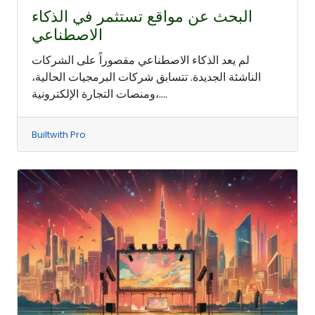
البحث عن مواقع تستثمر في الذكاء
الاصطناعي
لم يعد الذكاء الاصطناعي مقصوراً على الشركات
الناشئة الجديدة. تتسابق شركات البرمجيات الحالية،
ومنصات التجارة الإلكترونية،....
Builtwith Pro