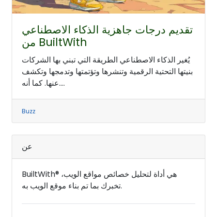
تقديم درجات جاهزية الذكاء الاصطناعي
من BuiltWith
يُغير الذكاء الاصطناعي الطريقة التي تبني بها الشركات
بنيتها التحتية الرقمية وتنشرها وتؤتمتها وتدمجها وتكشف
عنها. كما أنه....
Buzz
عن
BuiltWith® هي أداة لتحليل خصائص مواقع الويب،
تخبرك بما تم بناء موقع الويب به.