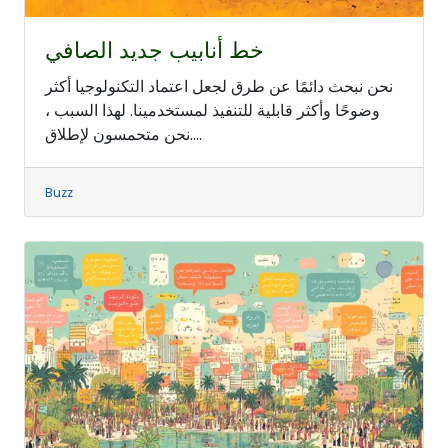
خط أنابيب جديد الصافي
نحن نبحث دائمًا عن طرق لجعل اعتماد التكنولوجيا أكثر
وضوحًا وأكثر قابلية للتنفيذ لمستخدمينا. لهذا السبب ،
نحن متحمسون لإطلاق....
Buzz