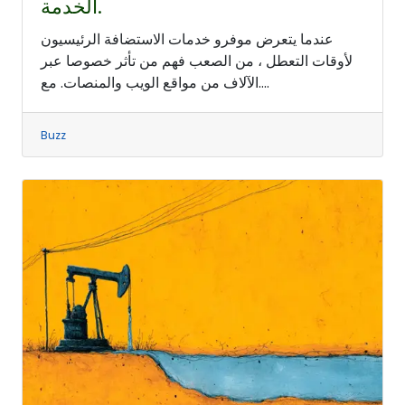
الخدمة.
عندما يتعرض موفرو خدمات الاستضافة الرئيسيون
لأوقات التعطل ، من الصعب فهم من تأثر خصوصا عبر
الآلاف من مواقع الويب والمنصات. مع....
Buzz