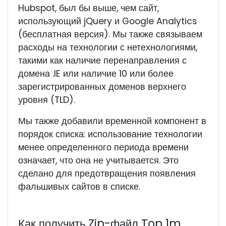
Hubspot, был бы выше, чем сайт,
использующий jQuery и Google Analytics
(бесплатная версия). Мы также связываем
расходы на технологии с нетехнологиями,
такими как наличие перенаправления с
домена .IE или наличие 10 или более
зарегистрированных доменов верхнего
уровня (TLD).
Мы также добавили временной компонент в
порядок списка: использование технологии
менее определенного периода времени
означает, что она не учитывается. Это
сделано для предотвращения появления
фальшивых сайтов в списке.
Как получить Zip-файл Top 1m