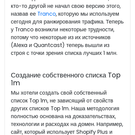
кто-то другой не начал свою версию этого,
назвав ее
Tranco
, которую мы используем
сегодня для ранжирования трафика. Теперь
у Tranco возникли некоторые трудности,
потому что некоторые из их источников
(Alexa и Quantcast) теперь вышли из
строя с точки зрения списка лучших 1 млн.
Создание собственного списка Top
1m
Мы хотели создать свой собственный
список Top 1m, не зависящий от свойств
других списков Top 1m. Наша методология
полностью основана на доказательствах,
технологии и расходах на домен. Например,
сайт, который использует Shopify Plus и