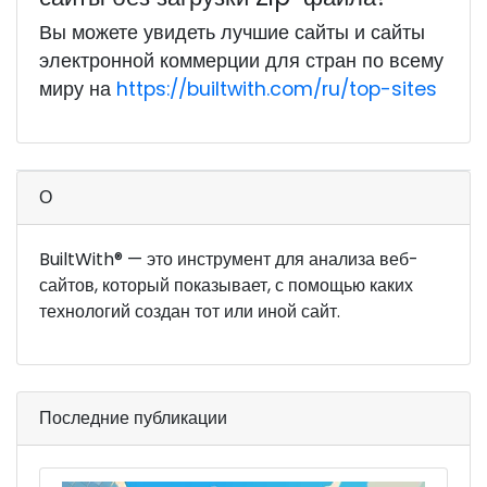
Вы можете увидеть лучшие сайты и сайты
электронной коммерции для стран по всему
миру на
https://builtwith.com/ru/top-sites
О
BuiltWith® — это инструмент для анализа веб-
сайтов, который показывает, с помощью каких
технологий создан тот или иной сайт.
Последние публикации