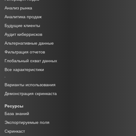
Анализ рынка
Аналитика продаж
Будущие клиенты
Аудит киберрисков
Альтернативные данные
Фильтрация отчетов
Глобальный охват данных
Все характеристики
·
Варианты использования
Демонстрация скринкаста
Ресурсы
База знаний
Экспортируемые поля
Скринкаст