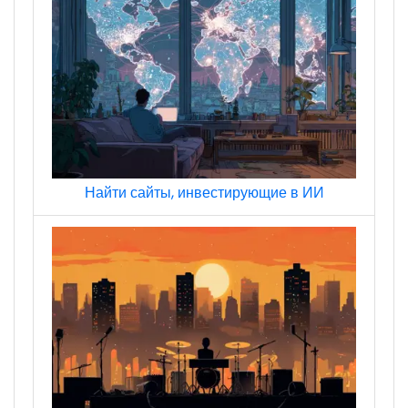
Найти сайты, инвестирующие в ИИ